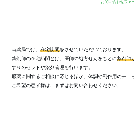
お問い合わせフォ
当薬局では、
在宅訪問
をさせていただいております。
薬剤師の在宅訪問とは、医師の処方せんをもとに
薬剤師
すりのセットや薬剤管理を行います。
服薬に関するご相談に応じるほか、体調や副作用のチェ
ご希望の患者様は、まずはお問い合わせください。