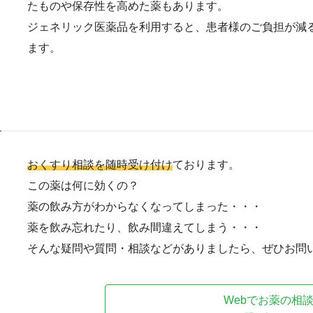
たものや保存性を高めた薬もあります。
ジェネリック医薬品を利用すると、患者様のご負担が減
ます。
おくすり相談を随時受け付け
ております。
この薬は何に効くの？
薬の飲み方がわからなくなってしまった・・・
薬を飲み忘れたり、飲み間違えてしまう・・・
そんな疑問や質問・相談などがありましたら、ぜひお問
Webでお薬の相