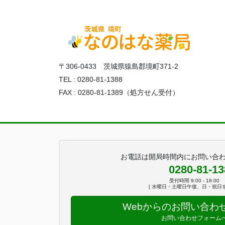
〒306-0433 茨城県猿島郡境町371-2
TEL : 0280-81-1388
FAX : 0280-81-1389（処方せん受付）
お電話は開局時間内にお問い合
0280-81-13
受付時間 9:00 - 18:00
[ 水曜日・土曜日午後、日・祝日を
Webからのお問い合わ
お問い合わせフォーム