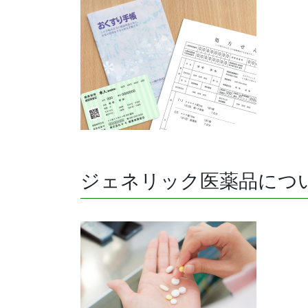
ジェネリック医薬品につ