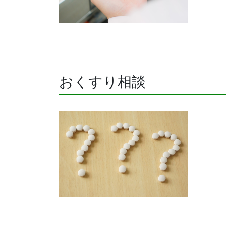
おくすり相談