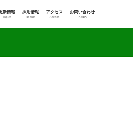
更新情報
採用情報
アクセス
お問い合わせ
Topics
Recruit
Access
Inquiry