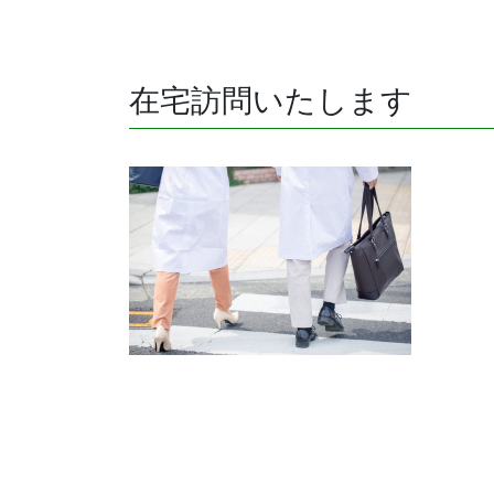
在宅訪問いたします