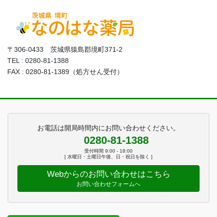
〒306-0433 茨城県猿島郡境町371-2
TEL : 0280-81-1388
FAX : 0280-81-1389（処方せん受付）
お電話は開局時間内にお問い合わせください。
0280-81-1388
受付時間 9:00 - 18:00
[ 水曜日・土曜日午後、日・祝日を除く ]
Webからのお問い合わせはこちら
お問い合わせフォームへ