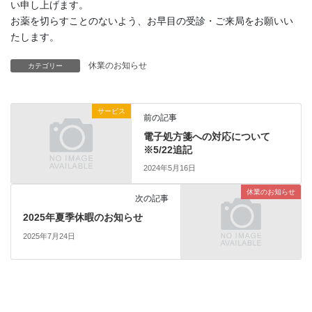
い申し上げます。
お薬を切らすことのないよう、お早目の受診・ご来局をお願いい
たします。
休業のお知らせ
カテゴリー
サービス
前の記事
電子処方箋への対応について
※5/22追記
2024年5月16日
休業のお知らせ
次の記事
2025年夏季休暇のお知らせ
2025年7月24日