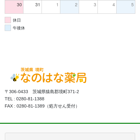
30
31
1
2
3
4
5
休日
午後休
〒306-0433 茨城県猿島郡境町371-2
TEL : 0280-81-1388
FAX : 0280-81-1389（処方せん受付）