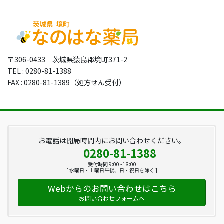
〒306-0433 茨城県猿島郡境町371-2
TEL : 0280-81-1388
FAX : 0280-81-1389（処方せん受付）
お電話は開局時間内にお問い合わせください。
0280-81-1388
受付時間 9:00 - 18:00
[ 水曜日・土曜日午後、日・祝日を除く ]
Webからのお問い合わせはこちら
お問い合わせフォームへ